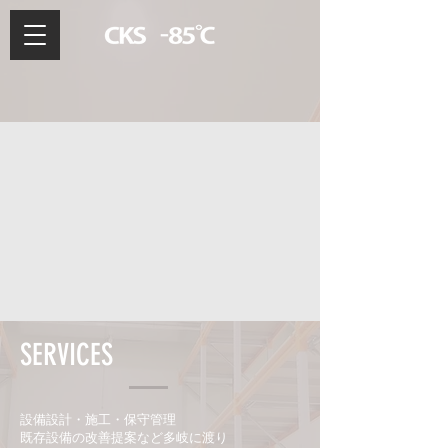
SERVICES
設備設計・施工・保守管理
既存設備の改善提案など多岐に渡り