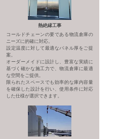
熱絶縁工事
コールドチェーンの要である物流倉庫の
ニーズに的確に対応。
設定温度に対して最適なパネル厚をご提
案。
オーダーメイドに設計し、豊富な実績に
基づく確かな施工力で、物流倉庫に最適
な空間をご提供。
限られたスペースでも効率的な庫内容量
を確保した設計を行い、使用条件に対応
した仕様が選択できます。